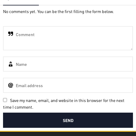
No comments yet. You can be the first filling the form below.
Save my name, email, and website in this browser for the next
time I comment.