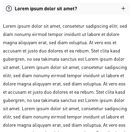
Lorem ipsum dolor sit amet?
Lorem ipsum dolor sit amet, consetetur sadipscing elitr, sed
diam nonumy eirmod tempor invidunt ut labore et dolore
magna aliquyam erat, sed diam voluptua. At vero eos et
accusam et justo duo dolores et ea rebum. Stet clita kasd
gubergren, no sea takimata sanctus est Lorem ipsum dolor
sit amet. Lorem ipsum dolor sit amet, consetetur sadipscing
elitr, sed diam nonumy eirmod tempor invidunt ut labore et
dolore magna aliquyam erat, sed diam voluptua. At vero eos
et accusam et justo duo dolores et ea rebum. Stet clita kasd
gubergren, no sea takimata sanctus est Lorem ipsum dolor
sit amet. Lorem ipsum dolor sit amet, consetetur sadipscing
elitr, sed diam nonumy eirmod tempor invidunt ut labore et
dolore magna aliquyam erat, sed diam voluptua. At vero eos